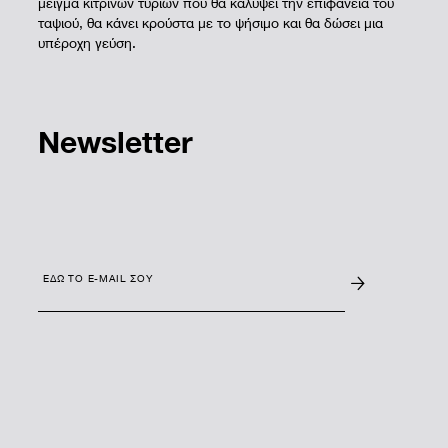
μείγμα κίτρινων τυριών που θα καλύψει την επιφάνεια του
ταψιού, θα κάνει κρούστα με το ψήσιμο και θα δώσει μια
υπέροχη γεύση.
Newsletter